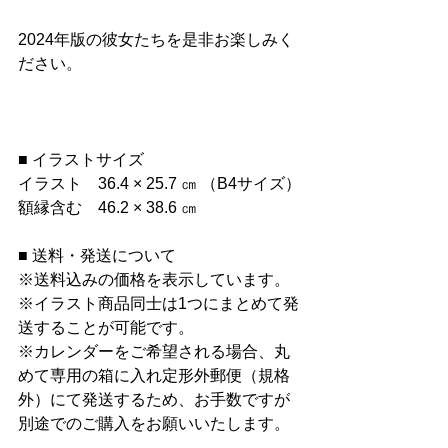
2024年版の彼女たちを是非お楽しみく
ださい。
■ イラストサイズ
イラスト　36.4 × 25.7 ㎝ （B4サイズ）
額縁含む　46.2 × 38.6 ㎝
■ 送料・発送について
※送料込みの価格を表示しています。
※イラスト商品同士は1つにまとめて発
送することが可能です。
※カレンダーをご希望される場合、丸
めて専用の箱に入れ定形外郵便（規格
外）にて発送するため、お手数ですが
別途でのご購入をお願いいたします。