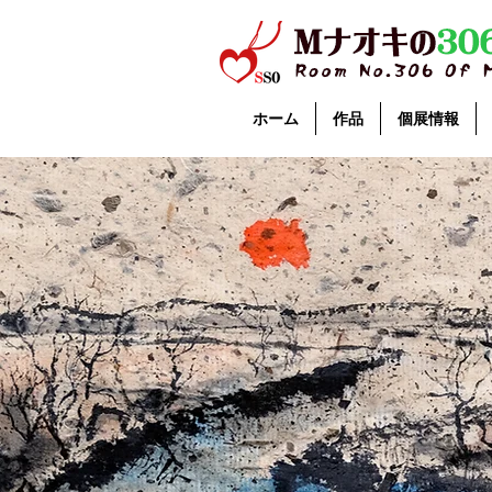
ホーム
作品
個展情報