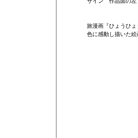
サイン　作品面の左
旅漫画『ひょうひょ
色に感動し描いた絵