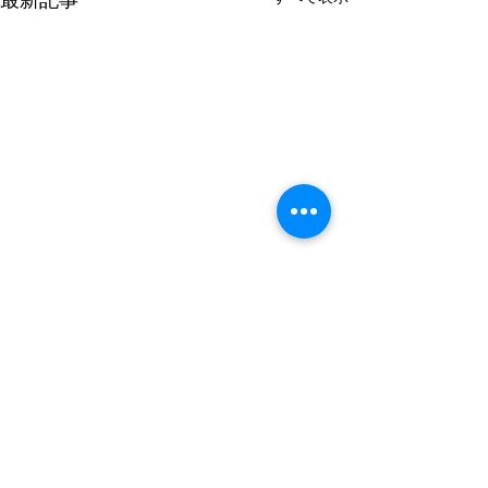
最新記事
コメント