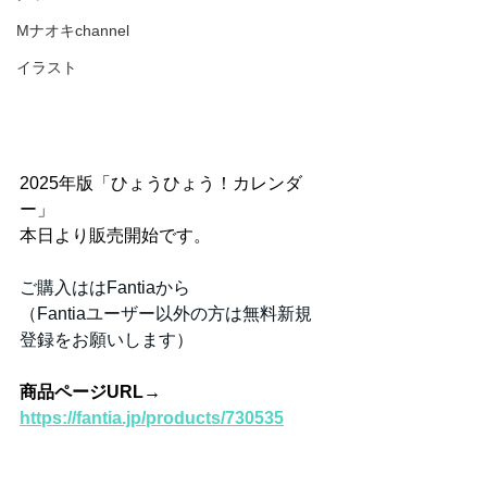
Mナオキchannel
イラスト
2025年版「ひょうひょう！カレンダ
ー」
本日より販売開始です。
ご購入ははFantiaから
（Fantiaユーザー以外の方は無料新規
登録をお願いします）
商品ページURL→  
https://fantia.jp/products/730535