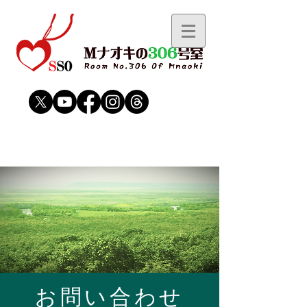
​お問い合わせ