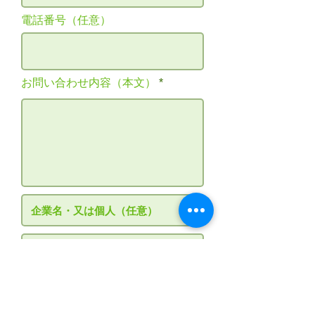
電話番号（任意）
お問い合わせ内容（本文）
画像アップロード
サポートされているファイル（最大15MB）