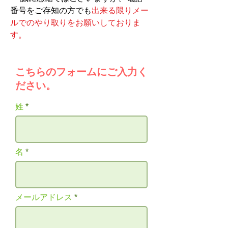
番号をご存知の方でも
出来る限りメー
ルでのやり取りをお願いしておりま
す。
こちらのフォーム
にご入力く
ださい。
姓
名
メールアドレス