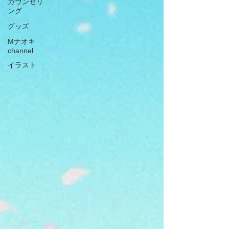
カウンセリ
ング
グッズ
Mナオキ
channel
イラスト