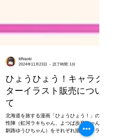
MNaoki
2024年11月23日
読了時間: 1分
ひょうひょう！キャラク
ターイラスト販売につい
て
北海道を旅する漫画「ひょうひょう！」の女