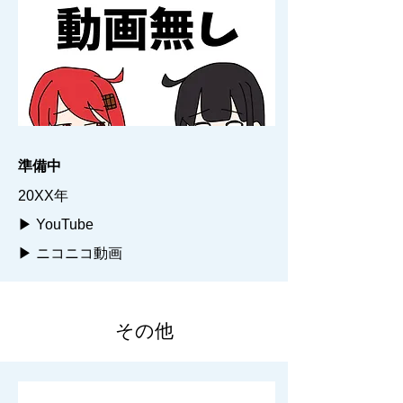
準備中
20XX年
▶ YouTube
▶ ニコニコ動画
その他