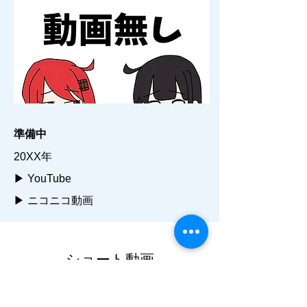
準備中
20XX年
▶ YouTube
▶ ニコニコ動画
ショート動画