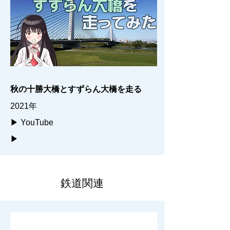
秋の十勝大橋とすずらん大橋を走る
2021年
▶ YouTube
▶
鉄道関連