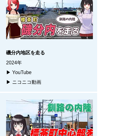
磯分内地区を走る
2024年
▶ YouTube
▶ ニコニコ動画