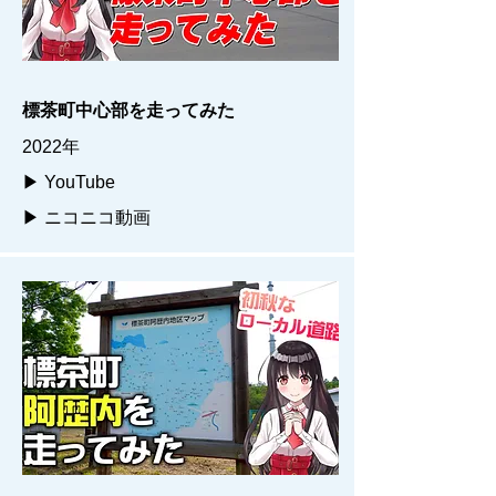
標茶町中心部を走ってみた
2022年
▶ YouTube
▶ ニコニコ動画