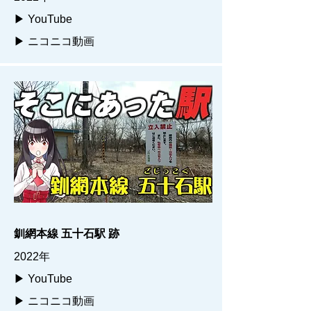
▶ YouTube
▶ ニコニコ動画
釧網本線 五十石駅 跡
2022年
▶ YouTube
▶ ニコニコ動画