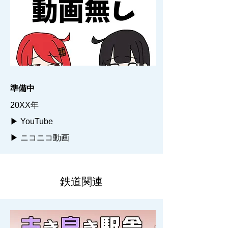
準備中
20XX年
▶ YouTube
▶ ニコニコ動画
鉄道関連