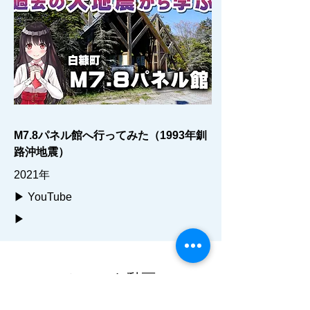
M7.8パネル館へ行ってみた（1993年釧
路沖地震）
2021年
▶ YouTube
▶
ショート動画