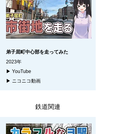
弟子屈町中心部を走ってみた
2023年
▶ YouTube
▶ ニコニコ動画
鉄道関連