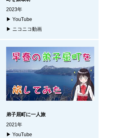
2023年
▶ YouTube
▶ ニコニコ動画
弟子屈町に一人旅
2021年
▶ YouTube